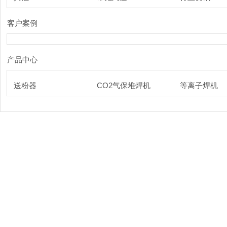
客户案例
产品中心
送粉器
CO2气保堆焊机
等离子焊机