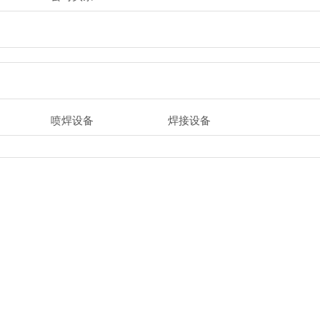
喷焊设备
焊接设备