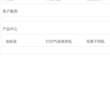
客户案例
产品中心
送粉器
CO2气保堆焊机
等离子焊机