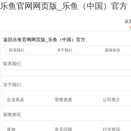
乐鱼官网网页版_乐鱼（中国）官方
该页
返回乐鱼官网网页版_乐鱼（中国）官方
联系我们
关于我们
新闻资讯
联系我们
关于我们
企业风采
荣誉资质
公司简介
新闻资讯
其他
常见问题
行业资讯