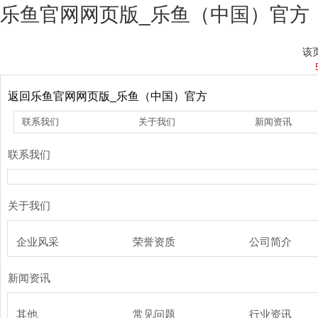
乐鱼官网网页版_乐鱼（中国）官方
该页
返回乐鱼官网网页版_乐鱼（中国）官方
联系我们
关于我们
新闻资讯
联系我们
关于我们
企业风采
荣誉资质
公司简介
新闻资讯
其他
常见问题
行业资讯