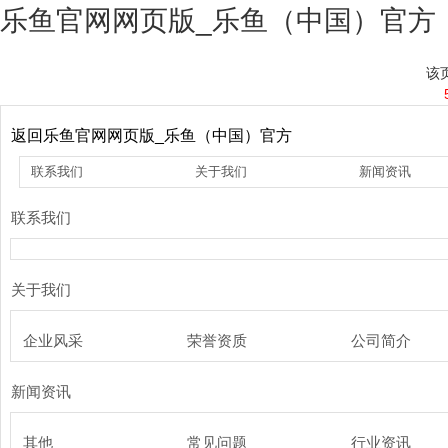
乐鱼官网网页版_乐鱼（中国）官方
该页
返回乐鱼官网网页版_乐鱼（中国）官方
联系我们
关于我们
新闻资讯
联系我们
关于我们
企业风采
荣誉资质
公司简介
新闻资讯
其他
常见问题
行业资讯