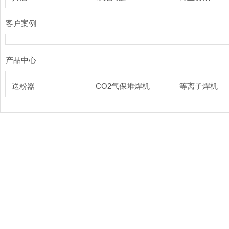
客户案例
产品中心
送粉器
CO2气保堆焊机
等离子焊机