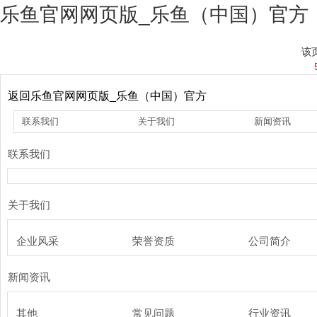
乐鱼官网网页版_乐鱼（中国）官方
该页
返回乐鱼官网网页版_乐鱼（中国）官方
联系我们
关于我们
新闻资讯
联系我们
关于我们
企业风采
荣誉资质
公司简介
新闻资讯
其他
常见问题
行业资讯