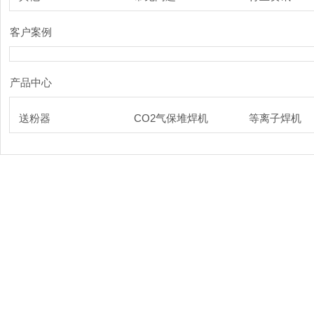
客户案例
产品中心
送粉器
CO2气保堆焊机
等离子焊机